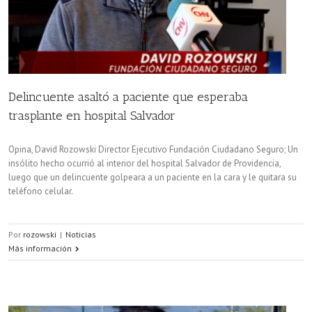
Delincuente asaltó a paciente que esperaba
trasplante en hospital Salvador
Opina, David Rozowski Director Ejecutivo Fundación Ciudadano Seguro; Un
insólito hecho ocurrió al interior del hospital Salvador de Providencia,
luego que un delincuente golpeara a un paciente en la cara y le quitara su
teléfono celular.
Por
rozowski
|
Noticias
Más información