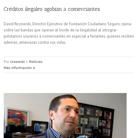
Créditos ilegales agobian a comerciantes
David Rozowski, Director Ejecutivo de Fundación Ciudadano Seguro, opina
sobre las bandas que operan al borde de la ilegalidad al otrograr
préstamos usureros a comerciantes en especial a feriantes, quienes reciben
además, amenazas contra sus vidas.
Por
rozowski
|
Noticias
Más información