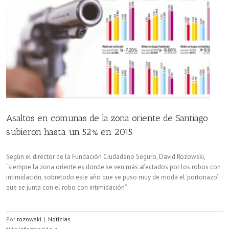
Asaltos en comunas de la zona oriente de Santiago
subieron hasta un 52% en 2015
Según el director de la Fundación Ciudadano Seguro, David Rozowski,
“siempre la zona oriente es donde se ven más afectados por los robos con
intimidación, sobretodo este año que se puso muy de moda el ‘portonazo’
que se junta con el robo con intimidación”.
Por
rozowski
|
Noticias