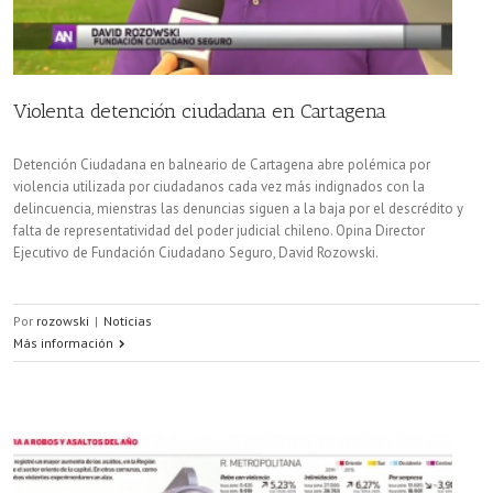
Violenta detención ciudadana en Cartagena
Detención Ciudadana en balneario de Cartagena abre polémica por
violencia utilizada por ciudadanos cada vez más indignados con la
delincuencia, mienstras las denuncias siguen a la baja por el descrédito y
falta de representatividad del poder judicial chileno. Opina Director
Ejecutivo de Fundación Ciudadano Seguro, David Rozowski.
Por
rozowski
|
Noticias
Más información