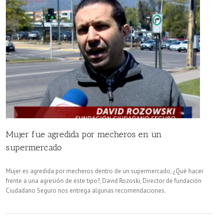
Mujer fue agredida por mecheros en un
supermercado
Mujer es agredida por mecheros dentro de un supermercado, ¿Qué hacer
frente a una agresión de este tipo?, David Rozoski, Director de fundación
Ciudadano Seguro nos entrega algunas recomendaciones.