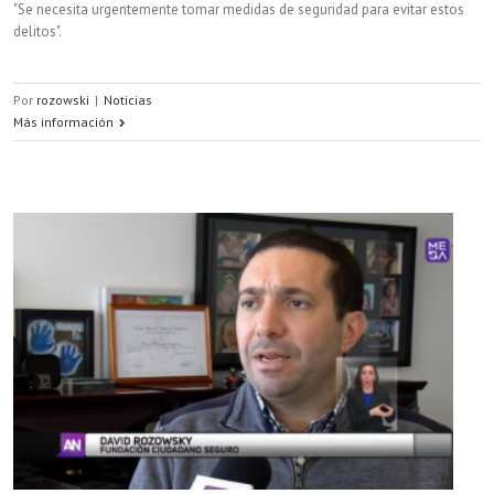
"Se necesita urgentemente tomar medidas de seguridad para evitar estos
delitos".
Por
rozowski
|
Noticias
Más información