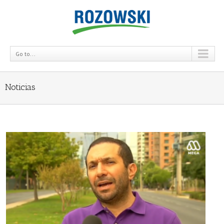
Go to...
Noticias