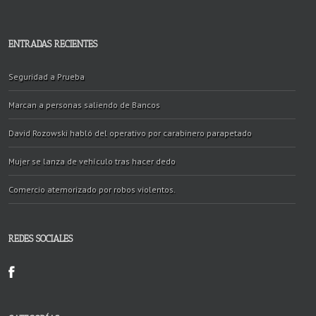
ENTRADAS RECIENTES
Seguridad a Prueba
Marcan a personas saliendo de Bancos
David Rozowski habló del operativo por carabinero parapetado
Mujer se lanza de vehículo tras hacer dedo
Comercio atemorizado por robos violentos.
REDES SOCIALES