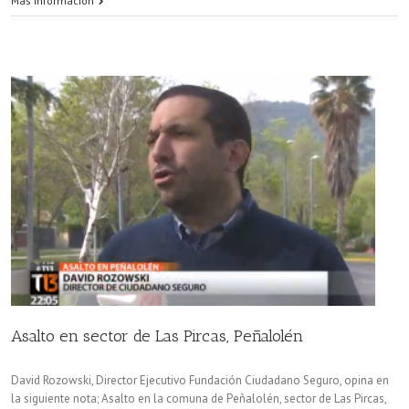
Más información
Asalto en sector de Las Pircas, Peñalolén
David Rozowski, Director Ejecutivo Fundación Ciudadano Seguro, opina en
la siguiente nota; Asalto en la comuna de Peñalolén, sector de Las Pircas,