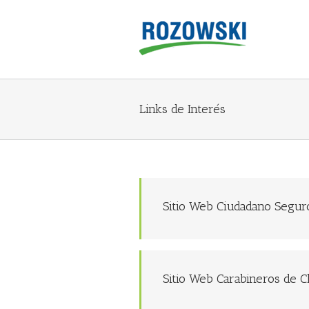
Links de Interés
Sitio Web Ciudadano Segur
Sitio Web Carabineros de C