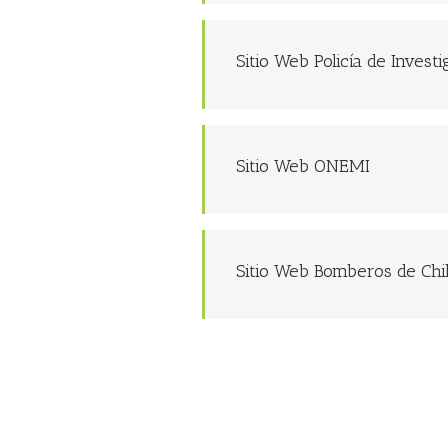
Sitio Web Policía de Investi
Sitio Web ONEMI
Sitio Web Bomberos de Chi