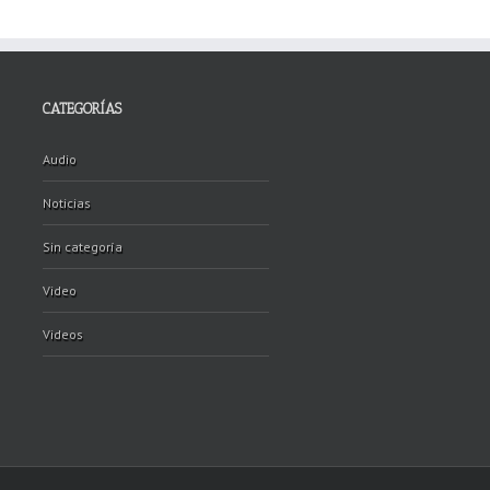
CATEGORÍAS
Audio
Noticias
Sin categoría
Video
Videos