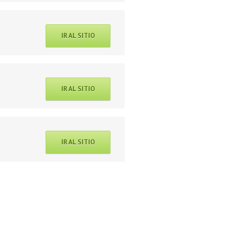
IR AL SITIO
IR AL SITIO
IR AL SITIO