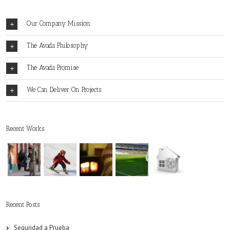
Our Company Mission
The Avada Philosophy
The Avada Promise
We Can Deliver On Projects
Recent Works
Recent Posts
Seguridad a Prueba