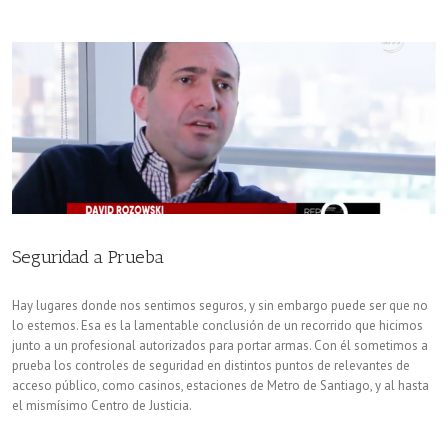
Seguridad a Prueba
Hay lugares donde nos sentimos seguros, y sin embargo puede ser que no
lo estemos. Esa es la lamentable conclusión de un recorrido que hicimos
junto a un profesional autorizados para portar armas. Con él sometimos a
prueba los controles de seguridad en distintos puntos de relevantes de
acceso público, como casinos, estaciones de Metro de Santiago, y al hasta
el mismísimo Centro de Justicia.