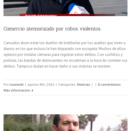
Comercio atemorizado por robos violentos.
Cansados dicen estar los dueños de botillerías por los asaltos que viven a
diarios en los que incluso le han disparado con escopeta. Muchos de ellos
optaron por instalar cámaras para registrar estos delitos. Con cuchillos y
pistolas, las bandas de delincuentes no escatiman a la hora de cometer sus
delitos. Tampoco dudan en hacer daño si sus víctimas se resisten.
Por
rozowski
|
agosto 8th, 2016
|
Categories:
Noticias
|
|
0 comentarios
Más información