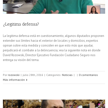
¿Legitima defensa?
La legitima defensa está en cuestionamiento, algunos diputados proponen
extender sus límites hacia el exterior de locales y domicilios, expertos
opinan sobre esta medida y coinciden en que esto más que ayudar,
perjudicará el combate a la delincuencia, vea la siguiente nota en donde
David Rozowski, Director Ejecutivo Fundación Ciudadano Seguro nos
entrega su visión del tema.
Por
rozowski
|
julio 28th, 2016
|
Categories:
Noticias
|
|
0 comentarios
Más información