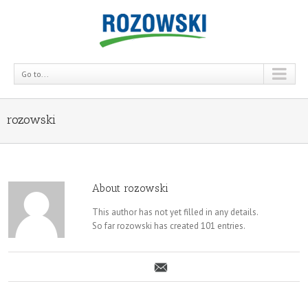
Go to...
rozowski
About
rozowski
This author has not yet filled in any details.
So far rozowski has created 101 entries.