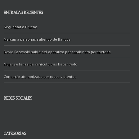
ENTRADAS RECIENTES
Seguridad a Prueba
Marcan a personas saliendo de Bancos
David Rozowski habló del operativo por carabinero parapetado
Mujer se lanza de vehículo tras hacer dedo
Comercio atemorizado por robos violentos.
REDES SOCIALES
CATEGORÍAS