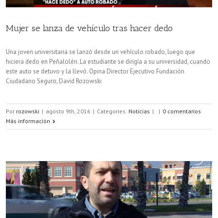
Mujer se lanza de vehículo tras hacer dedo
Una joven universitaria se lanzó desde un vehículo robado, luego que
hiciera dedo en Peñalolén. La estudiante se dirigía a su universidad, cuando
este auto se detuvo y la llevó. Opina Director Ejecutivo Fundación
Ciudadano Seguro, David Rozowski
Por
rozowski
|
agosto 9th, 2016
|
Categories:
Noticias
|
|
0 comentarios
Más información