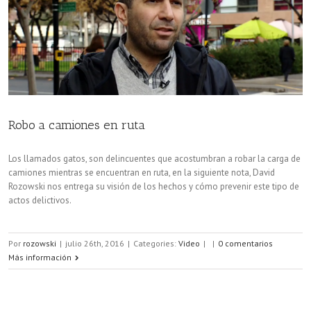
Robo a camiones en ruta
Los llamados gatos, son delincuentes que acostumbran a robar la carga de
camiones mientras se encuentran en ruta, en la siguiente nota, David
Rozowski nos entrega su visión de los hechos y cómo prevenir este tipo de
actos delictivos.
Por
rozowski
|
julio 26th, 2016
|
Categories:
Video
|
|
0 comentarios
Más información