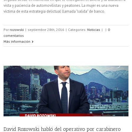
vista y paciencia de automovilistas y peatones. La mujer es una nueva
víctima de esta estrategia delictual llamada "salida" de banco.
Por
rozowski
|
septiembre 28th, 2016
|
Categories:
Noticias
|
|
0
comentarios
Más información
David Rozowski habló del operativo por carabinero