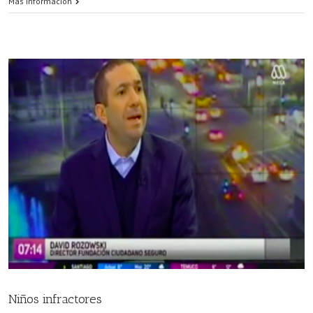
Más información
Niños infractores