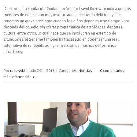
Director de la Fundación Ciudadano Seguro David Rozowski indica que los
menores de edad están muy involucrados en el tema delictual y que
tenemos un grave problema cuando los niños tienen mucho tiempo libre
después del colegio, sin oferta programática de actividades, deportes,
cultura, entre otros, lo cual hace que se involucren en este tipo de
situaciones, el Sename también ha fracasado en poder ser una real
alternativa de rehabilitación y reinserción de muchos de los niños
infractores,
Por
rozowski
|
julio 29th, 2016
|
Categories:
Noticias
|
|
0 comentarios
Más información