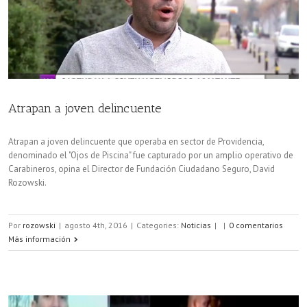
Atrapan a joven delincuente
Atrapan a joven delincuente que operaba en sector de Providencia,
denominado el "Ojos de Piscina" fue capturado por un amplio operativo de
Carabineros, opina el Director de Fundación Ciudadano Seguro, David
Rozowski.
Por
rozowski
|
agosto 4th, 2016
|
Categories:
Noticias
|
|
0 comentarios
Más información