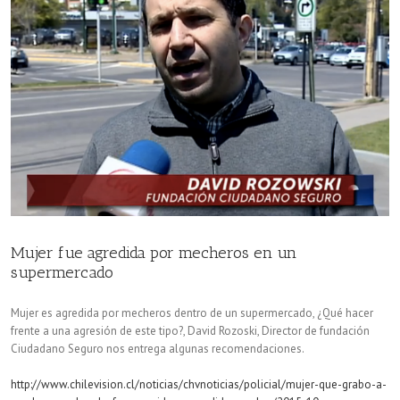
Mujer fue agredida por mecheros en un
supermercado
Mujer es agredida por mecheros dentro de un supermercado, ¿Qué hacer
frente a una agresión de este tipo?, David Rozoski, Director de fundación
Ciudadano Seguro nos entrega algunas recomendaciones.
http://www.chilevision.cl/noticias/chvnoticias/policial/mujer-que-grabo-a-