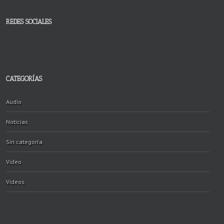
REDES SOCIALES
CATEGORÍAS
Audio
Noticias
Sin categoría
Video
Videos