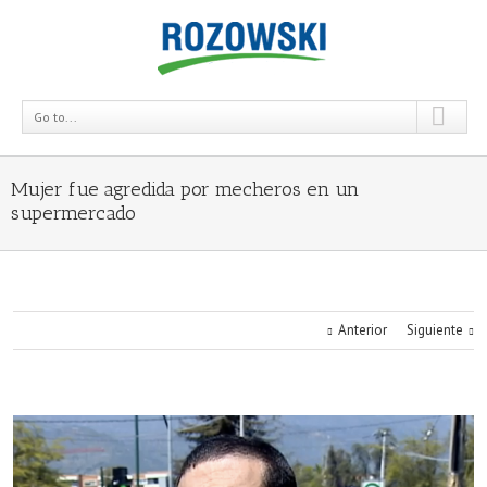
Go to...
Mujer fue agredida por mecheros en un
supermercado
Anterior
Siguiente