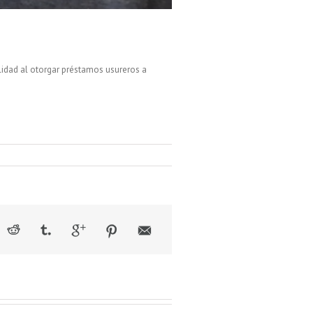
lidad al otorgar préstamos usureros a