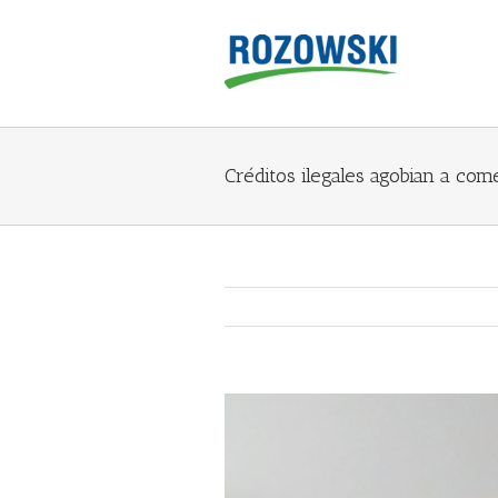
Créditos ilegales agobian a com