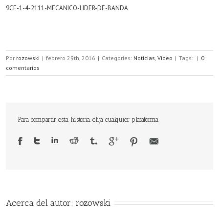
9CE-1-4-2111-MECANICO-LIDER-DE-BANDA
Por
rozowski
|
febrero 29th, 2016
|
Categories:
Noticias
,
Video
|
Tags:
|
0
comentarios
Para compartir esta historia, elija cualquier plataforma
Acerca del autor: 
rozowski