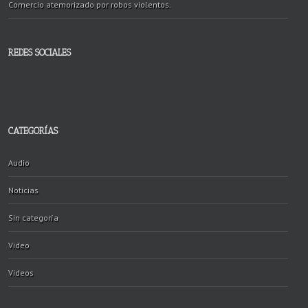
Comercio atemorizado por robos violentos.
REDES SOCIALES
CATEGORÍAS
Audio
Noticias
Sin categoría
Video
Videos