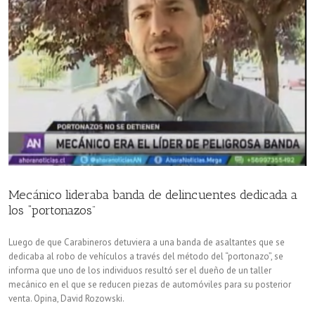
Mecánico lideraba banda de delincuentes dedicada a
los “portonazos”
Luego de que Carabineros detuviera a una banda de asaltantes que se
dedicaba al robo de vehículos a través del método del “portonazo”, se
informa que uno de los individuos resultó ser el dueño de un taller
mecánico en el que se reducen piezas de automóviles para su posterior
venta. Opina, David Rozowski.