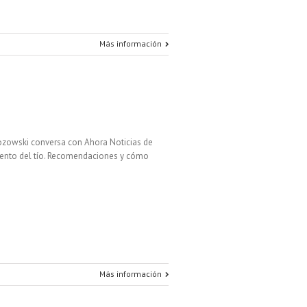
Más información
Rozowski conversa con Ahora Noticias de
uento del tío. Recomendaciones y cómo
Más información