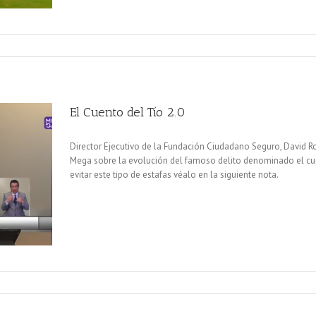
El Cuento del Tío 2.0
Director Ejecutivo de la Fundación Ciudadano Seguro, David 
Mega sobre la evolución del famoso delito denominado el c
evitar este tipo de estafas véalo en la siguiente nota.