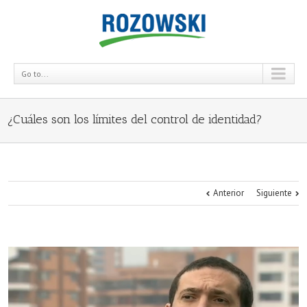
Go to...
¿Cuáles son los límites del control de identidad?
Anterior
Siguiente