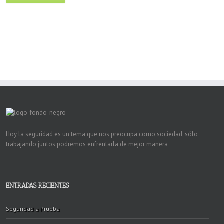
Hoy la seguridad es un tema que nos preocupa como sociedad, sólo
trabajando juntos podremos enfrentarla de mejor manera
ENTRADAS RECIENTES
Seguridad a Prueba