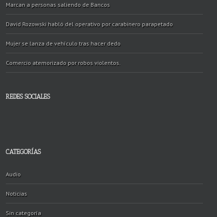
Marcan a personas saliendo de Bancos
David Rozowski habló del operativo por carabinero parapetado
Mujer se lanza de vehículo tras hacer dedo
Comercio atemorizado por robos violentos.
REDES SOCIALES
CATEGORÍAS
Audio
Noticias
Sin categoría