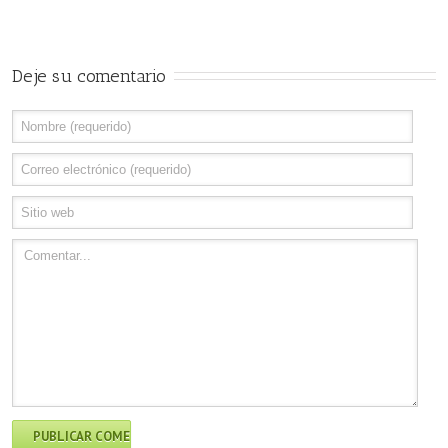
Deje su comentario