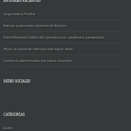
ENTRADAS RECIENTES
Seguridad a Prueba
Marcan a personas saliendo de Bancos
David Rozowski habló del operativo por carabinero parapetado
Mujer se lanza de vehículo tras hacer dedo
Comercio atemorizado por robos violentos.
REDES SOCIALES
CATEGORÍAS
Audio