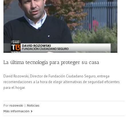
La última tecnología para proteger su casa
David Rozowski, Director de Fundación Ciudadano Seguro, entrega
recomendaciones a la hora de elegir alternativas de seguridad eficientes
para el hogar.
Por
rozowski
|
Noticias
Más información