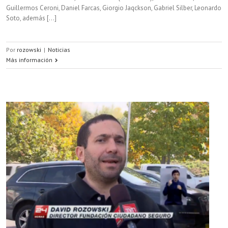
Guillermos Ceroni, Daniel Farcas, Giorgio Jaqckson, Gabriel Silber, Leonardo
Soto, además […]
Por
rozowski
|
Noticias
Más información